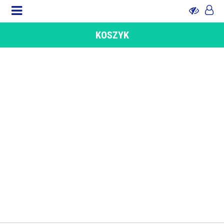
KOSZYK