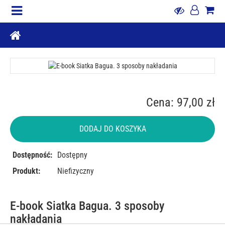
Cena: 97,00 zł
DODAJ DO KOSZYKA
Dostępność:
Dostępny
Produkt:
Niefizyczny
E-book Siatka Bagua. 3 sposoby
nakładania